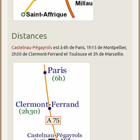
Distances
Castelnau-Pégayrols
est à 6h de Paris, 1h15 de Montpellier,
2h30 de Clermont-Ferrand et Toulouse et 3h de Marseille.