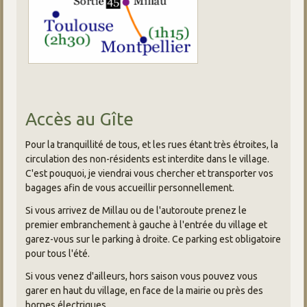
Accès au Gîte
Pour la tranquillité de tous, et les rues étant très étroites, la
circulation des non-résidents est interdite dans le village.
C'est pouquoi, je viendrai vous chercher et transporter vos
bagages afin de vous accueillir personnellement.
Si vous arrivez de Millau ou de l'autoroute prenez le
premier embranchement à gauche à l'entrée du village et
garez-vous sur le parking à droite. Ce parking est obligatoire
pour tous l'été.
Si vous venez d'ailleurs, hors saison vous pouvez vous
garer en haut du village, en face de la mairie ou près des
bornes électriques.