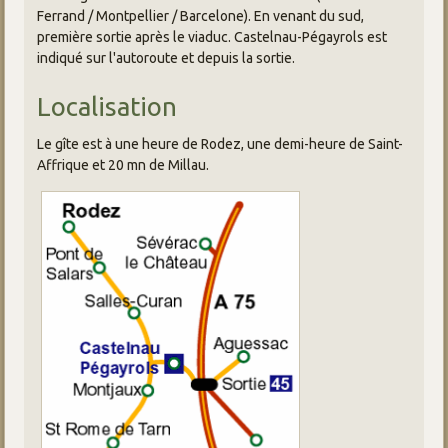
Ferrand / Montpellier / Barcelone). En venant du sud,
première sortie après le viaduc. Castelnau-Pégayrols est
indiqué sur l'autoroute et depuis la sortie.
Localisation
Le gîte est à une heure de Rodez, une demi-heure de Saint-
Affrique et 20 mn de Millau.