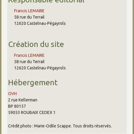
Francis LEMAIRE
58 rue du Terrail
12620 Castelnau-Pégayrols
Création du site
Francis LEMAIRE
58 rue du Terrail
12620 Castelnau-Pégayrols
Hébergement
OVH
2 rue Kellerman
BP 80157
59053 ROUBAIX CEDEX 1
Crédit photo : Marie-Odile Scappe. Tous droits réservés.